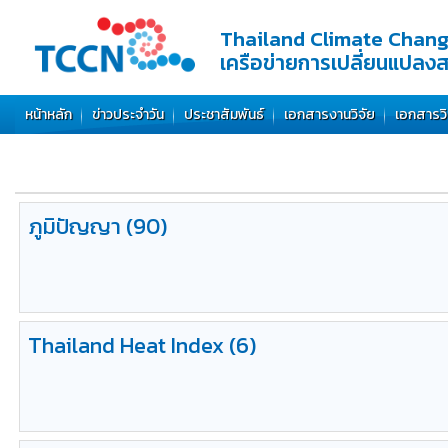
Thailand Climate Chan
เครือข่ายการเปลี่ยนแปลง
หน้าหลัก
ข่าวประจำวัน
ประชาสัมพันธ์
เอกสารงานวิจัย
เอกสารว
ภูมิปัญญา
(90)
Thailand
Heat Index (6)