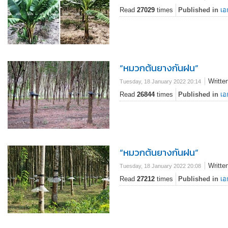
Read
27029
times
Published in
เอ
“หมวกต้นยางกันฝน”
Writte
Tuesday, 18 January 2022 20:14
Read
26844
times
Published in
เอ
“หมวกต้นยางกันฝน”
Writte
Tuesday, 18 January 2022 20:08
Read
27212
times
Published in
เอ