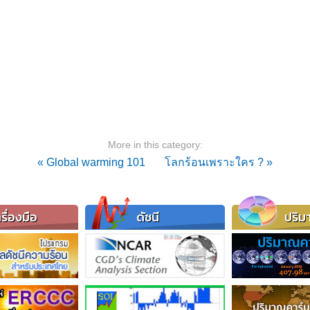
More in this category:
« Global warming 101
โลกร้อนเพราะใคร ? »
รื่องมือ
ดัชนี
ปริม