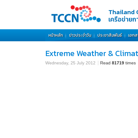
Thailand 
เครือข่าย
หน้าหลัก
ข่าวประจำวัน
ประชาสัมพันธ์
เอกส
Extreme Weather & Clima
Wednesday, 25 July 2012
Read
81719
times