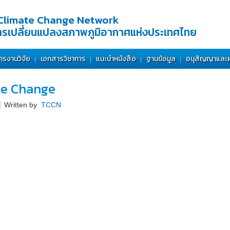
Climate Change Network
การเปลี่ยนแปลงสภาพภูมิอากาศแห่งประเทศไทย
ารงานวิจัย
เอกสารวิชาการ
แนะนำหนังสือ
ฐานข้อมูล
อนุสัญญาและ
te Change
Written by
TCCN