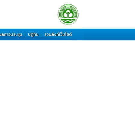
ผลการประชุม
ปฏิทิน
รวมลิงค์เว็บไซด์