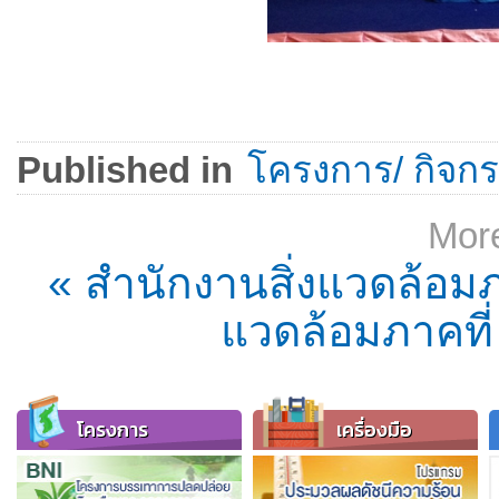
Published in
โครงการ/ กิจกรร
More
« สำนักงานสิ่งแวดล้อมภา
แวดล้อมภาคที่ 
โครงการ
เครื่องมือ