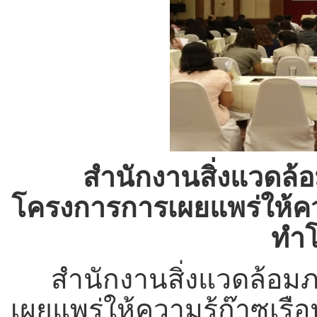
สำนักงานสิ่งแวดล้อ
โครงการการเผยแพร่ให้คว
ทำ
สำนักงานสิ่งแวดล้อมภ
เผยแพร่ให้ความรู้ก๊าซเ