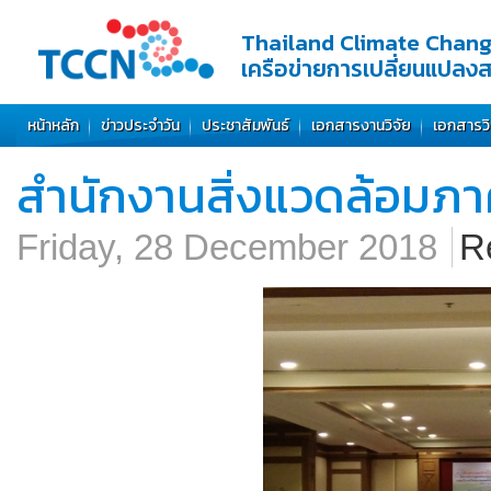
Thailand Climate Chan
เครือข่ายการเปลี่ยนแปลง
หน้าหลัก
ข่าวประจำวัน
ประชาสัมพันธ์
เอกสารงานวิจัย
เอกสารว
สำนักงานสิ่งแวดล้อมภาคท
Friday, 28 December 2018
R