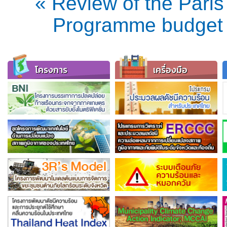
« Review of the Pari
Programme budget 
โครงการ
เครื่องมือ