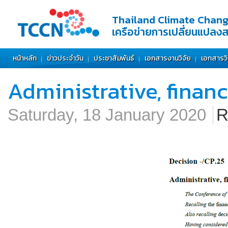
Thailand Climate Chan
เครือข่ายการเปลี่ยนแปลง
หน้าหลัก
ข่าวประจำวัน
ประชาสัมพันธ์
เอกสารงานวิจัย
เอกสารว
Administrative, financ
Saturday, 18 January 2020
R