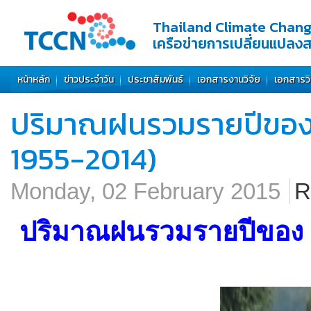
Thailand Climate Chan
เครือข่ายการเปลี่ยนแปลง
หน้าหลัก
ข่าวประจำวัน
ประชาสัมพันธ์
เอกสารงานวิจัย
เอกสารว
ปริมาณฝนรวมรายปีของ 41
1955-2014)
Monday, 02 February 2015
R
ปริมาณฝนรวมรายปีของ 41